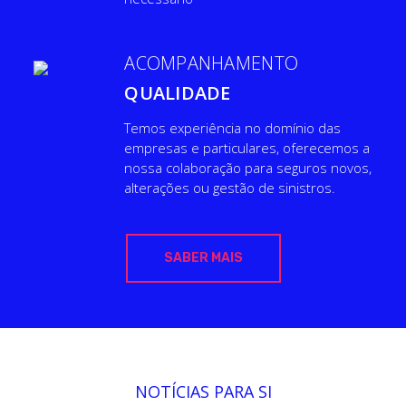
ACOMPANHAMENTO
QUALIDADE
​Temos experiência no domínio das
empresas e particulares, oferecemos a
nossa colaboração para seguros novos,
alterações ou gestão de sinistros.
SABER MAIS
NOTÍCIAS PARA SI