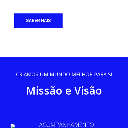
SABER MAIS
CRIAMOS UM MUNDO MELHOR PARA SI
Missão e Visão
ACOMPANHAMENTO