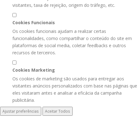
visitantes, taxa de rejeição, origem do tráfego, etc.
Cookies Funcionais
Os cookies funcionais ajudam a realizar certas
funcionalidades, como compartilhar o conteúdo do site em
plataformas de social media, coletar feedbacks e outros
recursos de terceiros.
Cookies Marketing
Os cookies de marketing são usados para entregar aos
visitantes anúncios personalizados com base nas páginas que
eles visitaram antes e analisar a eficácia da campanha
publicitária.
Ajustar preferências
Aceitar Todos