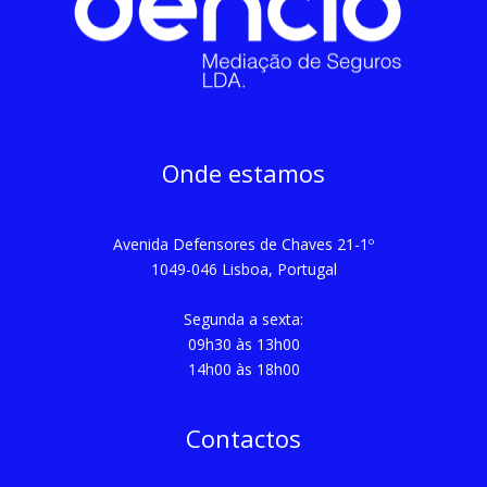
Onde estamos
Avenida Defensores de Chaves 21-1º
1049-046 Lisboa, Portugal
Segunda a sexta:
09h30 às 13h00
14h00 às 18h00
Contactos