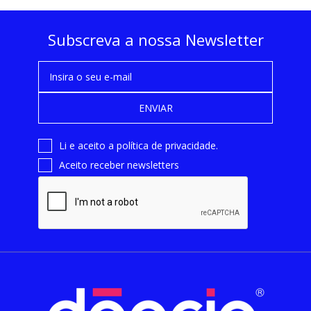
Subscreva a nossa Newsletter
ENVIAR
Li e aceito a
política de privacidade
.
Aceito receber newsletters