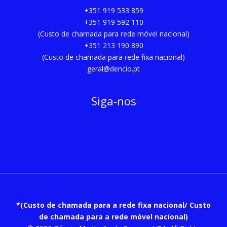
+351 919 533 859
+351 919 592 110
(Custo de chamada para rede móvel nacional)
+351 213 190 890
(Custo de chamada para rede fixa nacional)
geral@dencio.pt
Siga-nos
*(Custo de chamada para a rede fixa nacional/ Custo
de chamada para a rede móvel nacional)