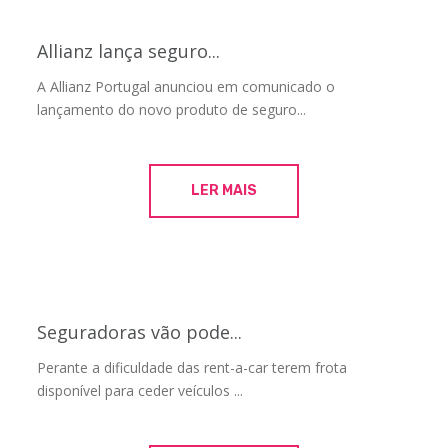
Allianz lança seguro...
A Allianz Portugal anunciou em comunicado o
lançamento do novo produto de seguro...
LER MAIS
Seguradoras vão pode...
Perante a dificuldade das rent-a-car terem frota
disponível para ceder veículos ...