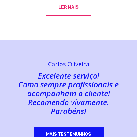
LER MAIS
Carlos Oliveira
Excelente serviço!
Como sempre profissionais e
acompanham o cliente!
Recomendo vivamente.
Parabéns!
MAIS TESTEMUNHOS