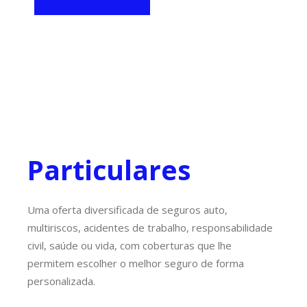
Particulares
Uma oferta diversificada de seguros auto,
multiriscos, acidentes de trabalho, responsabilidade
civil, saúde ou vida, com coberturas que lhe
permitem escolher o melhor seguro de forma
personalizada.