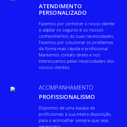
ATENDIMENTO
PERSONALIZADO
​Fazemos por conhecer o nosso cliente
e adptar os seguros e os nossos
conhecimentos às suas necessidades.
Fazemos por solucionar os problemas
da forma mais rápida e profissional.
Mantemos contato direto e nos
interessamos pelas necessidades dos
nossos clientes.
ACOMPANHAMENTO
PROFISSIONALISMO
​​Dispomos de uma equipa de
profissionais à sua inteira disposição,
para o aconselhar sempre que seja
necessário