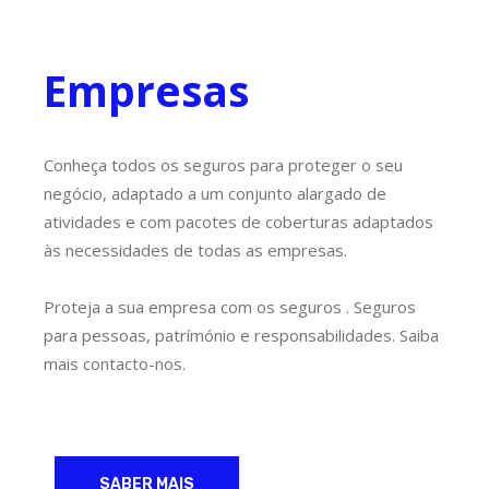
Empresas
Conheça todos os seguros para proteger o seu
negócio, adaptado a um conjunto alargado de
atividades e com pacotes de coberturas adaptados
às necessidades de todas as empresas.
Proteja a sua empresa com os seguros . Seguros
para pessoas, patrímónio e responsabilidades. Saiba
mais contacto-nos.
SABER MAIS