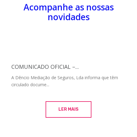
Acompanhe as nossas
novidades
COMUNICADO OFICIAL –...
A Dêncio Mediação de Seguros, Lda informa que têm
circulado docume...
LER MAIS